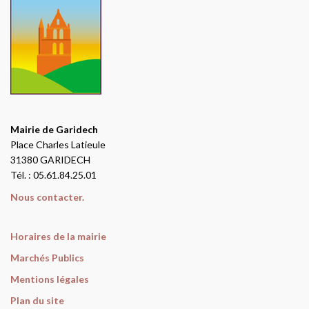
Mairie de Garidech
Place Charles Latieule
31380 GARIDECH
Tél. : 05.61.84.25.01
Nous contacter.
Horaires de la mairie
Marchés Publics
Mentions légales
Plan du site