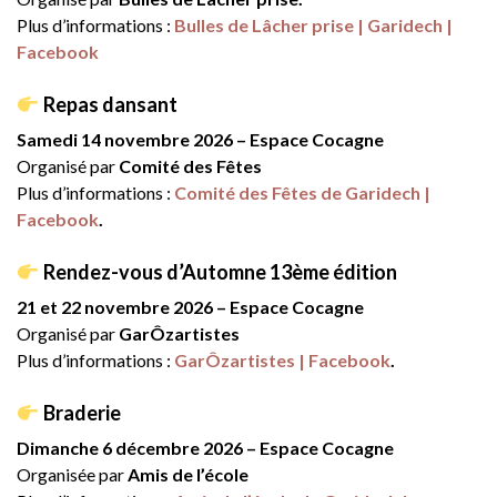
Plus d’informations :
Bulles de Lâcher prise | Garidech |
Facebook
Repas dansant
Samedi 14 novembre 2026 – Espace Cocagne
Organisé par
Comité des Fêtes
Plus d’informations :
Comité des Fêtes de Garidech |
Facebook
.
Rendez-vous d’Automne 13ème édition
21 et 22 novembre 2026 – Espace Cocagne
Organisé par
GarÔzartistes
Plus d’informations :
GarÔzartistes | Facebook
.
Braderie
Dimanche 6 décembre 2026 – Espace Cocagne
Organisée par
Amis de l’école