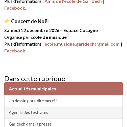
Plus d’informations :
Amis de l’école de Garidech |
Facebook
.
Concert de Noël
Samedi 12 décembre 2026 – Espace Cocagne
Organisé par
École de musique
Plus d’informations :
ecole.musique.garidech@gmail.com
|
Facebook
Dans cette rubrique
Actualités municipales
Un dessin pour dire merci !
Agenda des festivités
Garidech dans la presse