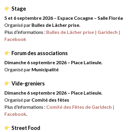
Stage
5 et 6 septembre 2026 – Espace Cocagne – Salle Floréa
Organisé par
Bulles de Lâcher prise.
Plus d’informations :
Bulles de Lâcher prise | Garidech |
Facebook
Forum des associations
Dimanche 6 septembre 2026 – Place Latieule.
Organisé par
Municipalité
Vide-greniers
Dimanche 6 septembre 2026 – Place Latieule.
Organisé par
Comité des fêtes
Plus d’informations :
Comité des Fêtes de Garidech |
Facebook
.
Street Food