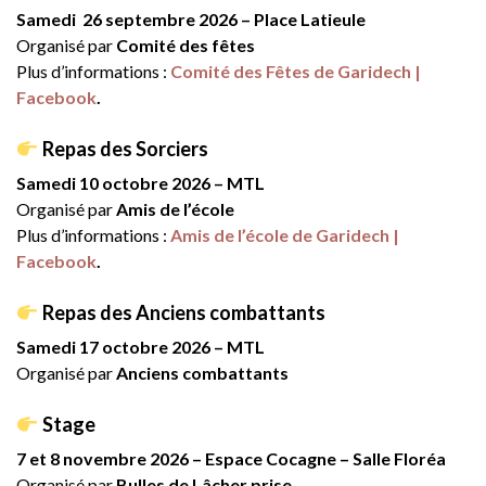
Samedi 26 septembre 2026 – Place Latieule
Organisé par
Comité des fêtes
Plus d’informations :
Comité des Fêtes de Garidech |
Facebook
.
Repas des Sorciers
Samedi 10 octobre 2026 – MTL
Organisé par
Amis de l’école
Plus d’informations :
Amis de l’école de Garidech |
Facebook
.
Repas des Anciens combattants
Samedi 17 octobre 2026 – MTL
Organisé par
Anciens combattants
Stage
7 et 8 novembre 2026 – Espace Cocagne – Salle Floréa
Organisé par
Bulles de Lâcher prise.