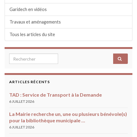
Garidech en vidéos
Travaux et aménagements
Tous les articles du site
Search for:
ARTICLES RÉCENTS
TAD : Service de Transport à la Demande
6 JUILLET 2026
La Mairie recherche un, une ou plusieurs bénévole(s)
pour la bibliothèque municipale …
6 JUILLET 2026