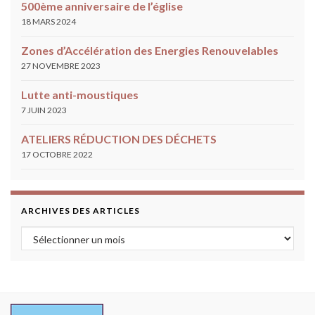
500ème anniversaire de l’église
18 MARS 2024
Zones d’Accélération des Energies Renouvelables
27 NOVEMBRE 2023
Lutte anti-moustiques
7 JUIN 2023
ATELIERS RÉDUCTION DES DÉCHETS
17 OCTOBRE 2022
ARCHIVES DES ARTICLES
Archives des articles