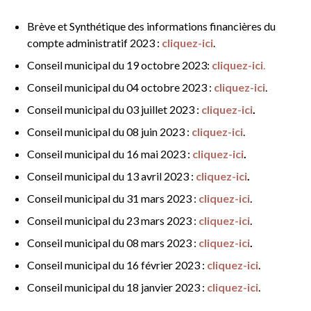
Brève et Synthétique des informations financières du
compte administratif 2023 :
cliquez-ici
.
Conseil municipal du 19 octobre 2023:
cliquez-ici
.
Conseil municipal du 04 octobre 2023 :
cliquez-ici
.
Conseil municipal du 03 juillet 2023 :
cliquez-ici
.
Conseil municipal du 08 juin 2023 :
cliquez-ici
.
Conseil municipal du 16 mai 2023 :
cliquez-ici
.
Conseil municipal du 13 avril 2023 :
cliquez-ici
.
Conseil municipal du 31 mars 2023 :
cliquez-ici
.
Conseil municipal du 23 mars 2023 :
cliquez-ici
.
Conseil municipal du 08 mars 2023 :
cliquez-ici
.
Conseil municipal du 16 février 2023 :
cliquez-ici
.
Conseil municipal du 18 janvier 2023 :
cliquez-ici
.