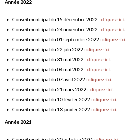
Année 2022
Conseil municipal du 15 décembre 2022 :
cliquez-ici
.
Conseil municipal du 24 novembre 2022 :
cliquez-ici
.
Conseil municipal du 01 septembre 2022 :
cliquez-ici
.
Conseil municipal du 22 juin 2022 :
cliquez-ici
.
Conseil municipal du 31 mai 2022 :
cliquez-ici
.
Conseil municipal du 04 mai 2022 :
cliquez-ici
.
Conseil municipal du 07 avril 2022 :
cliquez-ici
.
Conseil municipal du 21 mars 2022 :
cliquez-ici
.
Conseil municipal du 10 février 2022 :
cliquez-ici
.
Conseil municipal du 13 janvier 2022 :
cliquez-ici
.
Année 2021
Conseil municipal du 20 octobre 2021 :
cliquez ici
.