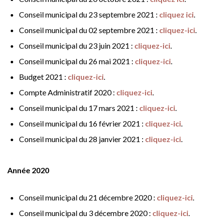
Conseil municipal du 23 septembre 2021 :
cliquez ici
.
Conseil municipal du 02 septembre 2021 :
cliquez-ici
.
Conseil municipal du 23 juin 2021 :
cliquez-ici
.
Conseil municipal du 26 mai 2021 :
cliquez-ici
.
Budget 2021 :
cliquez-ici
.
Compte Administratif 2020 :
cliquez-ici
.
Conseil municipal du 17 mars 2021 :
cliquez-ici
.
Conseil municipal du 16 février 2021 :
cliquez-ici
.
Conseil municipal du 28 janvier 2021 :
cliquez-ici
.
Année 2020
Conseil municipal du 21 décembre 2020 :
cliquez-ici
.
Conseil municipal du 3 décembre 2020 :
cliquez-ici
.