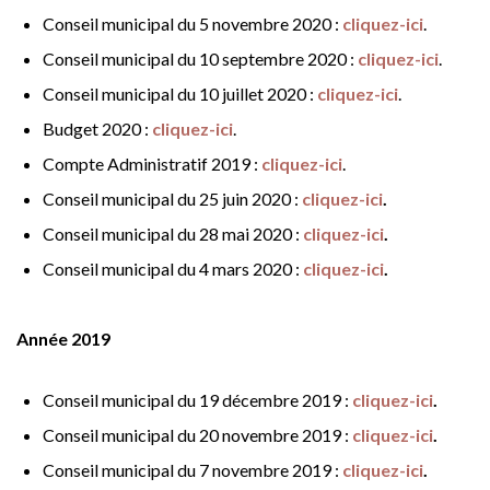
Conseil municipal du 5 novembre 2020 :
cliquez-ici
.
Conseil municipal du 10 septembre 2020 :
cliquez-ici
.
Conseil municipal du 10 juillet 2020 :
cliquez-ici
.
Budget 2020 :
cliquez-ici
.
Compte Administratif 2019 :
cliquez-ici
.
Conseil municipal du 25 juin 2020 :
cliquez-ici
.
Conseil municipal du 28 mai 2020 :
cliquez-ici
.
Conseil municipal du 4 mars 2020 :
cliquez-ici
.
Année 2019
Conseil municipal du 19 décembre 2019 :
cliquez-ici
.
Conseil municipal du 20 novembre 2019 :
cliquez-ici
.
Conseil municipal du 7 novembre 2019 :
cliquez-ici
.