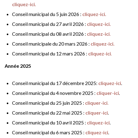
cliquez-ici.
Conseil municipal du 5 juin 2026 :
cliquez-ici.
Conseil municipal du 27 avril 2026 :
cliquez-ici.
Conseil municipal du 08 avril 2026 :
cliquez-ici
.
Conseil municipale du 20 mars 2026 :
cliquez-ici.
Conseil municipal du 12 mars 2026 :
cliquez-ici
.
Année 2025
Conseil municipal du 17 décembre 2025:
cliquez-ici
.
Conseil municipal du 4 novembre 2025 :
cliquer-ici
.
Conseil municipal du 25 juin 2025 :
cliquer-ici
.
Conseil municipal du 22 mai 2025 :
cliquer-ici
.
Conseil municipal du 10 avril 2025 :
cliquez-ici
.
Conseil municipal du 6 mars 2025 :
cliquez-ici
.