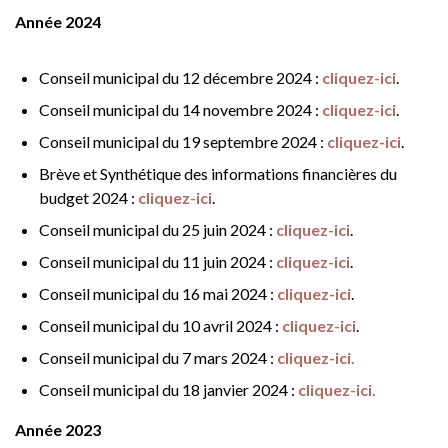
Année 2024
Conseil municipal du 12 décembre 2024 :
cliquez-ici
.
Conseil municipal du 14 novembre 2024 :
cliquez-ici
.
Conseil municipal du 19 septembre 2024 :
cliquez-ici
.
Brève et Synthétique des informations financières du
budget 2024 :
cliquez-ici
.
Conseil municipal du 25 juin 2024 :
cliquez-ici
.
Conseil municipal du 11 juin 2024 :
cliquez-ici
.
Conseil municipal du 16 mai 2024 :
cliquez-ici
.
Conseil municipal du 10 avril 2024 :
cliquez-ici
.
Conseil municipal du 7 mars 2024 :
cliquez-ici
.
Conseil municipal du 18 janvier 2024 :
cliquez-ici.
Année 2023