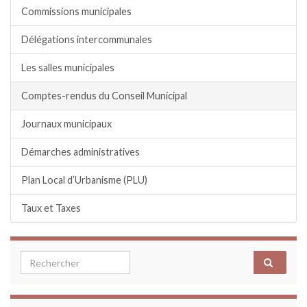
Commissions municipales
Délégations intercommunales
Les salles municipales
Comptes-rendus du Conseil Municipal
Journaux municipaux
Démarches administratives
Plan Local d’Urbanisme (PLU)
Taux et Taxes
Search for: