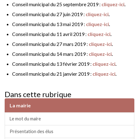
Conseil municipal du 25 septembre 2019 :
cliquez-ici
.
Conseil municipal du 27 juin 2019 :
cliquez-ici
.
Conseil municipal du 13 mai 2019 :
cliquez-ici
.
Conseil municipal du 11 avril 2019 :
cliquez-ici
.
Conseil municipal du 27 mars 2019 :
cliquez-ici
.
Conseil municipal du 14 mars 2019 :
cliquez-ici
.
Conseil municipal du 13 février 2019 :
cliquez-ici
.
Conseil municipal du 21 janvier 2019 :
cliquez-ici
.
Dans cette rubrique
La mairie
Le mot du maire
Présentation des élus