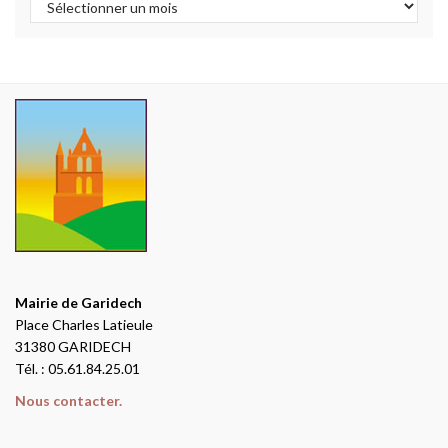
Mairie de Garidech
Place Charles Latieule
31380 GARIDECH
Tél. : 05.61.84.25.01
Nous contacter.