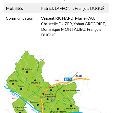
Mobilités
Patrick LAFFONT, François DUGUÉ
Communication
Vincent RICHARD, Marie FAU,
Christelle DUZER, Yohan GREGOIRE,
Dominique MONTALIEU, François
DUGUÉ