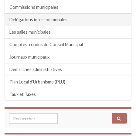
Commissions municipales
Délégations intercommunales
Les salles municipales
Comptes-rendus du Conseil Municipal
Journaux municipaux
Démarches administratives
Plan Local d’Urbanisme (PLU)
Taux et Taxes
Search for: