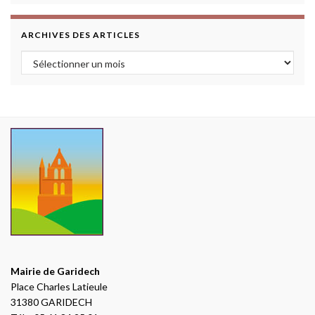
ARCHIVES DES ARTICLES
Archives des articles
Mairie de Garidech
Place Charles Latieule
31380 GARIDECH