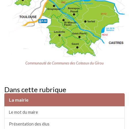
Communauté de Communes des Coteaux du Girou
Dans cette rubrique
La mairie
Le mot du maire
Présentation des élus