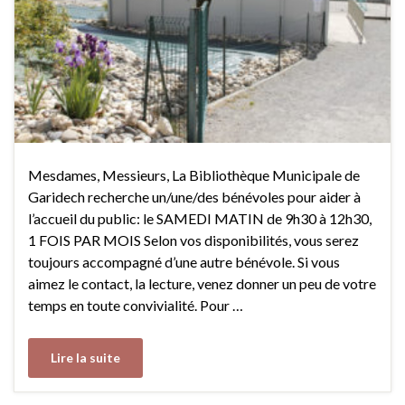
Mesdames, Messieurs, La Bibliothèque Municipale de
Garidech recherche un/une/des bénévoles pour aider à
l’accueil du public: le SAMEDI MATIN de 9h30 à 12h30,
1 FOIS PAR MOIS Selon vos disponibilités, vous serez
toujours accompagné d’une autre bénévole. Si vous
aimez le contact, la lecture, venez donner un peu de votre
temps en toute convivialité. Pour …
Lire la suite