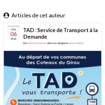
Articles de cet auteur
TAD : Service de Transport à la
JUIL
06
Demande
2026
De
Administrateur
dans la catégorie
Information