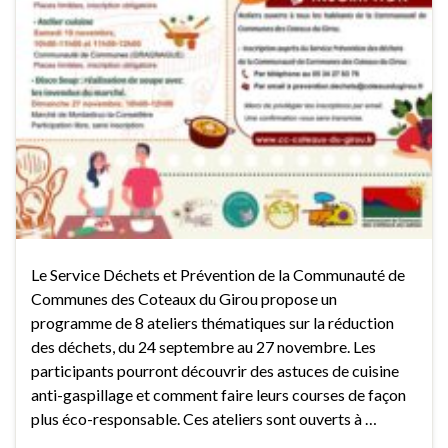
Le Service Déchets et Prévention de la Communauté de
Communes des Coteaux du Girou propose un
programme de 8 ateliers thématiques sur la réduction
des déchets, du 24 septembre au 27 novembre. Les
participants pourront découvrir des astuces de cuisine
anti-gaspillage et comment faire leurs courses de façon
plus éco-responsable. Ces ateliers sont ouverts à …