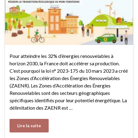
Pour atteindre les 32% d’énergies renouvelables à
horizon 2030, la France doit accélérer sa production.
C’est pourquoi la loi n° 2023-175 du 10 mars 2023 a créé
les Zones d’Accélération des Énergies Renouvelables
(ZAENR). Les Zones d’Accélération des Énergies
Renouvelables sont des secteurs géographiques
spécifiques identifiés pour leur potentiel énergétique. La
délimitation des ZAENR est …
Lire la suite