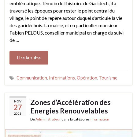
emblématique. Témoin de l’histoire de Garidech, il a
traversé les époques pour rester le point central du
village, le point de repère autour duquel s’articule la vie
des garidéchois. La mairie, et en particulier monsieur
Fabien PELOUS, conseiller municipal en charge du suivi
de …
Lire la suite
Communication
,
Informations
,
Opération
,
Tourisme
Zones d’Accélération des
NOV
27
Energies Renouvelables
2023
De
Administrateur
dans la catégorie
Information