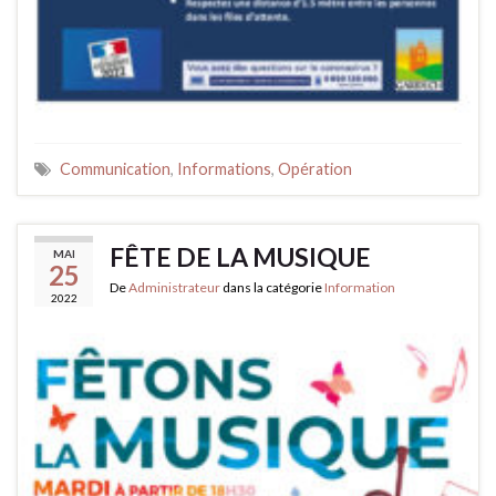
Communication
,
Informations
,
Opération
FÊTE DE LA MUSIQUE
MAI
25
De
Administrateur
dans la catégorie
Information
2022