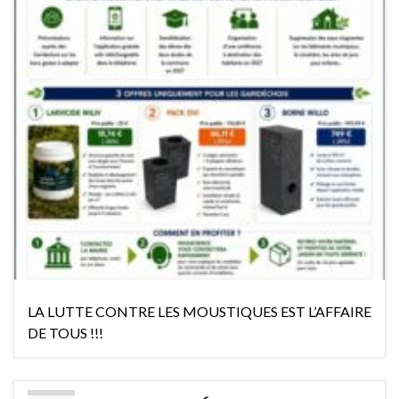
LA LUTTE CONTRE LES MOUSTIQUES EST L’AFFAIRE
DE TOUS !!!