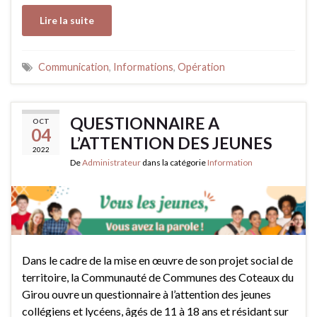
Lire la suite
Communication
,
Informations
,
Opération
QUESTIONNAIRE A
OCT
04
L’ATTENTION DES JEUNES
2022
De
Administrateur
dans la catégorie
Information
Dans le cadre de la mise en œuvre de son projet social de
territoire, la Communauté de Communes des Coteaux du
Girou ouvre un questionnaire à l’attention des jeunes
collégiens et lycéens, âgés de 11 à 18 ans et résidant sur