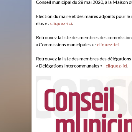
Conseil municipal du 28 mai 2020, à la Maison d
Election du maire et des maires adjoints pour l
élus » :
cliquez-ici
.
Retrouvez la liste des membres des commission
« Commissions municipales » :
cliquez-ici
.
Retrouvez la liste des membres des délégation
« Délégations Intercommunales » :
cliquez-ici
.