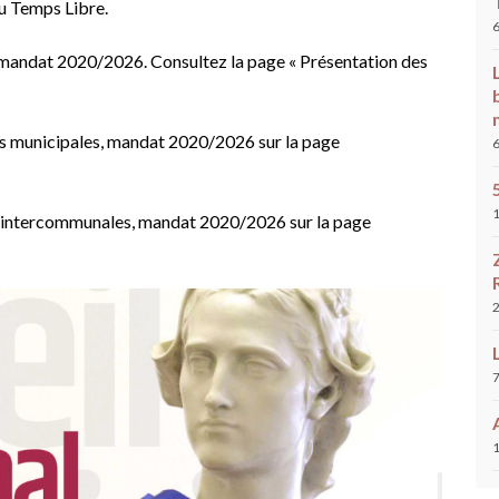
u Temps Libre.
e mandat 2020/2026. Consultez la page « Présentation des
s municipales, mandat 2020/2026 sur la page
s intercommunales, mandat 2020/2026 sur la page