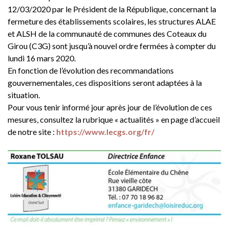
12/03/2020 par le Président de la République, concernant la
fermeture des établissements scolaires, les structures ALAE
et ALSH de la communauté de communes des Coteaux du
Girou (C3G) sont jusqu’à nouvel ordre fermées à compter du
lundi 16 mars 2020.
En fonction de l’évolution des recommandations
gouvernementales, ces dispositions seront adaptées à la
situation.
Pour vous tenir informé jour après jour de l’évolution de ces
mesures, consultez la rubrique « actualités » en page d’accueil
de notre site :
https://www.lecgs.org/fr/