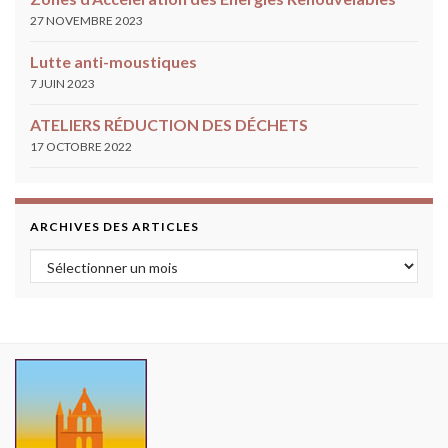
27 NOVEMBRE 2023
Lutte anti-moustiques
7 JUIN 2023
ATELIERS RÉDUCTION DES DÉCHETS
17 OCTOBRE 2022
ARCHIVES DES ARTICLES
Archives des articles