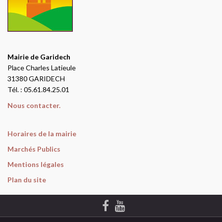
Mairie de Garidech
Place Charles Latieule
31380 GARIDECH
Tél. : 05.61.84.25.01
Nous contacter.
Horaires de la mairie
Marchés Publics
Mentions légales
Plan du site