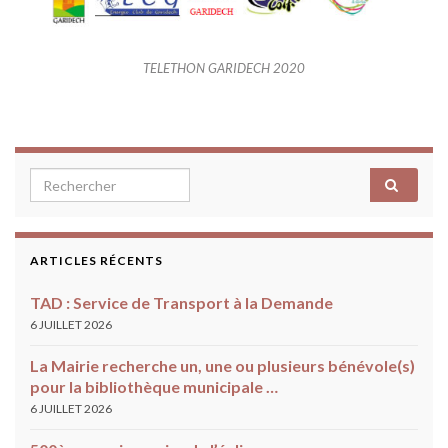
TELETHON GARIDECH 2020
Search for:
ARTICLES RÉCENTS
TAD : Service de Transport à la Demande
6 JUILLET 2026
La Mairie recherche un, une ou plusieurs bénévole(s)
pour la bibliothèque municipale …
6 JUILLET 2026