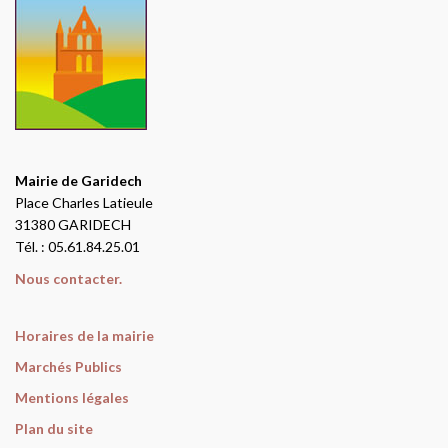
Mairie de Garidech
Place Charles Latieule
31380 GARIDECH
Tél. : 05.61.84.25.01
Nous contacter.
Horaires de la mairie
Marchés Publics
Mentions légales
Plan du site