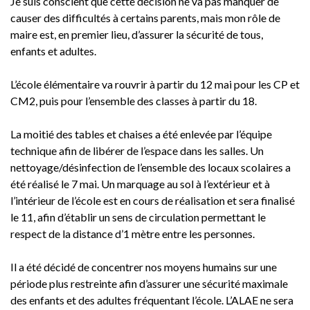
Je suis conscient que cette décision ne va pas manquer de
causer des difficultés à certains parents, mais mon rôle de
maire est, en premier lieu, d’assurer la sécurité de tous,
enfants et adultes.
L’école élémentaire va rouvrir à partir du 12 mai pour les CP et
CM2, puis pour l’ensemble des classes à partir du 18.
La moitié des tables et chaises a été enlevée par l’équipe
technique afin de libérer de l’espace dans les salles. Un
nettoyage/désinfection de l’ensemble des locaux scolaires a
été réalisé le 7 mai. Un marquage au sol à l’extérieur et à
l’intérieur de l’école est en cours de réalisation et sera finalisé
le 11, afin d’établir un sens de circulation permettant le
respect de la distance d’1 mètre entre les personnes.
Il a été décidé de concentrer nos moyens humains sur une
période plus restreinte afin d’assurer une sécurité maximale
des enfants et des adultes fréquentant l’école. L’ALAE ne sera