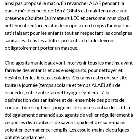
ainsi pas proposé le matin. En revanche l’ALAE pendant la
pause méridienne et de 16h à 18h45 est maintenu avec une
présence d’adultes (animateurs LEC et personnel municipal)
nettement renforcée afin de proposer un temps d’animation
satisfaisant pour les enfants tout en respectant les consignes
sanitaires. Tous les adultes présents à l’école devront
obligatoirement porter un masque.
Cinq agents municipaux vont intervenir tous les matins, avant
l’arrivée des enfants et des enseignants, pour nettoyer et
désinfecter les locaux scolaires. Certains resteront sur site
toute la journée (temps scolaire et temps ALAE) afin de
procéder, entre autre, au nettoyage régulier et à la
désinfection des sanitaires et de l’ensemble des points de
contact (interrupteurs, poignées de porte, rambardes…). Il a
été également demandé aux agents de veiller régulièrement à
ce que les distributeurs de savon liquide et d’essuie-mains
soient en permanence remplis. Les essuie-mains électriques
ont été condamnés.