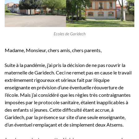
Ecoles de Garidech
Madame, Monsieur, chers amis, chers parents,
Suite à la pandémie, j’ai pris la décision de ne pas rouvrir la
maternelle de Garidech. Ceci ne remet pas en cause le travail
extrêmement rigoureux et sérieux fait par l’équipe
enseignante en prévision d’une éventuelle réouverture de
l’école. Mais j’ai considéré que les règles très contraignantes
imposées par le protocole sanitaire, étaient inapplicables à
des enfants si jeunes. Cette difficulté étant accrue, à
Garidech, par la présence sur site d’une seule enseignante,
d’un éventuel remplaçant et de simplement deux Atsems.