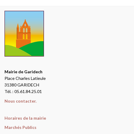
Mairie de Garidech
Place Charles Latieule
31380 GARIDECH
Tél. : 05.61.84.25.01
Nous contacter.
Horaires de la mairie
Marchés Publics