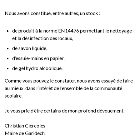
Nous avons constitué, entre autres, un stock :
de produit à la norme EN14476 permettant le nettoyage
et la désinfection des locaux,
de savon liquide,
d’essuie-mains en papier,
de gel hydro alcoolique.
Comme vous pouvez le constater, nous avons essayé de faire
au mieux, dans l’intérêt de l’ensemble de la communauté
scolaire.
Je vous prie d’être certains de mon profond dévouement.
Christian Ciercoles
Maire de Garidech