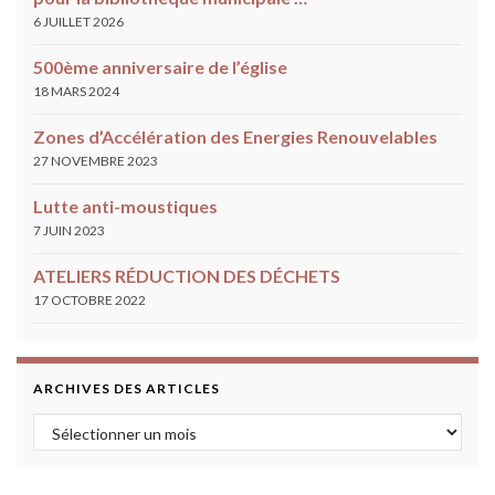
6 JUILLET 2026
500ème anniversaire de l’église
18 MARS 2024
Zones d’Accélération des Energies Renouvelables
27 NOVEMBRE 2023
Lutte anti-moustiques
7 JUIN 2023
ATELIERS RÉDUCTION DES DÉCHETS
17 OCTOBRE 2022
ARCHIVES DES ARTICLES
Archives des articles